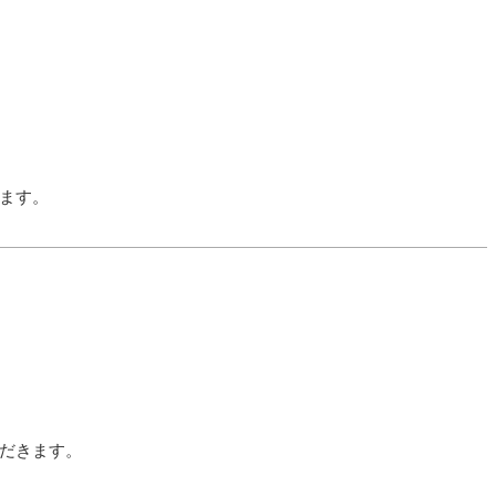
ます。
だきます。