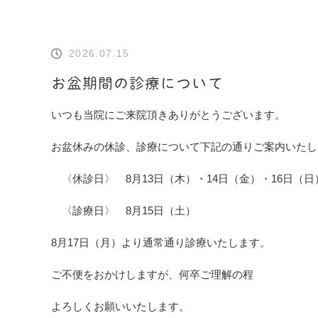
2026.07.15
お盆期間の診療について
いつも当院にご来院頂きありがとうございます。
お盆休みの休診、診療について下記の通りご案内いたし
〈休診日〉 8月13日（木）・14日（金）・16日（日
〈診療日〉 8月15日（土）
8月17日（月）より通常通り診療いたします。
ご不便をおかけしますが、何卒ご理解の程
よろしくお願いいたします。