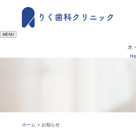
MENU
ホ
H
ホーム
お知らせ