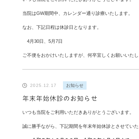
当院はGW期間中、カレンダー通り診療いたします。
なお、下記日程は休診日となります。
4月30日、5月7日
ご不便をおかけいたしますが、何卒宜しくお願いいたし
2025.12.17
お知らせ
年末年始休診のお知らせ
いつも当院をご利用いただきありがとうございます。
誠に勝手ながら、下記期間を年末年始休診とさせていた