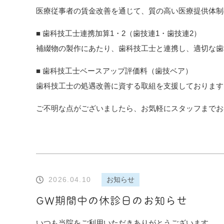
医療従事者の賃金改善を通じて、質の高い医療提供体制
■ 歯科技工士連携加算1・2（歯技連1・歯技連2）
補綴物の製作にあたり、歯科技工士と連携し、適切な歯
■ 歯科技工士ベースアップ評価料（歯技ベア）
歯科技工士の処遇改善に資する取組を支援しております
ご不明な点がございましたら、お気軽にスタッフまでお
2026.04.10
お知らせ
GW期間中の休診日のお知らせ
いつも当院をご利用いただきありがとうございます。