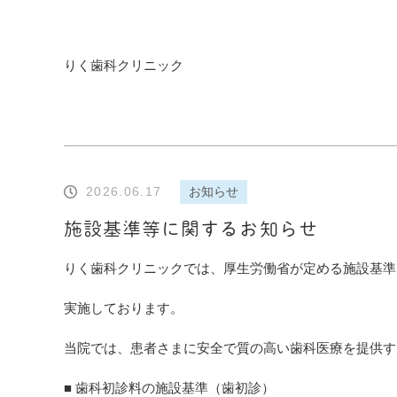
りく歯科クリニック
2026.06.17
お知らせ
施設基準等に関するお知らせ
りく歯科クリニックでは、厚生労働省が定める施設基準
実施しております。
当院では、患者さまに安全で質の高い歯科医療を提供す
■ 歯科初診料の施設基準（歯初診）