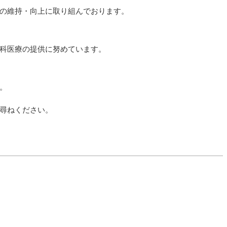
の維持・向上に取り組んでおります。
科医療の提供に努めています。
。
尋ねください。