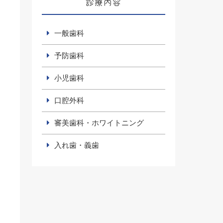
診療内容
一般歯科
予防歯科
小児歯科
口腔外科
審美歯科・ホワイトニング
入れ歯・義歯