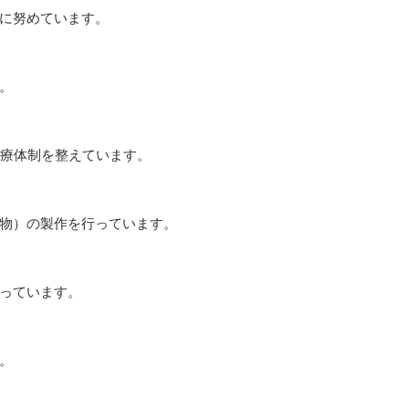
に努めています。
。
診療体制を整えています。
物）の製作を行っています。
っています。
。