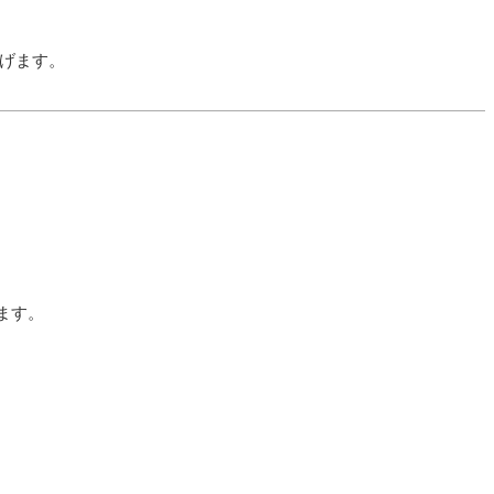
げます。
ます。