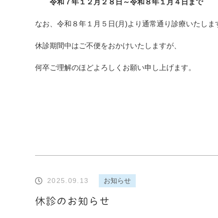
令和７年１２月２８日～令和８年１月４日まで
なお、令和８年１月５日(月)より通常通り診療いたしま
休診期間中はご不便をおかけいたしますが、
何卒ご理解のほどよろしくお願い申し上げます。
2025.09.13
お知らせ
休診のお知らせ