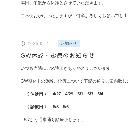
本日、午後から休診とさせていただきます。
ご不便おかけいたしますが、何卒よろしくお願い申し上
2025.04.18
お知らせ
GW休診・診療のお知らせ
いつも当院にご来院頂きありがとうございます。
GW期間中の休診、診療について下記の通りご案内致し
〈 休診日 〉 4/27 4/29 5/1 5/3 5/4
〈 診療日 〉 5/5 5/6
5/7より通常通り診療致します。