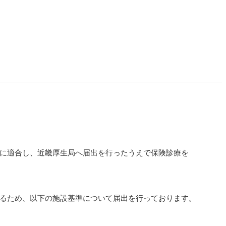
に適合し、近畿厚生局へ届出を行ったうえで保険診療を
るため、以下の施設基準について届出を行っております。