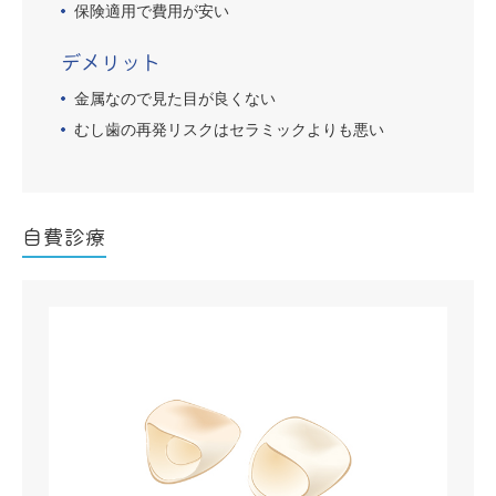
保険適用で費用が安い
デメリット
金属なので見た目が良くない
むし歯の再発リスクはセラミックよりも悪い
自費診療