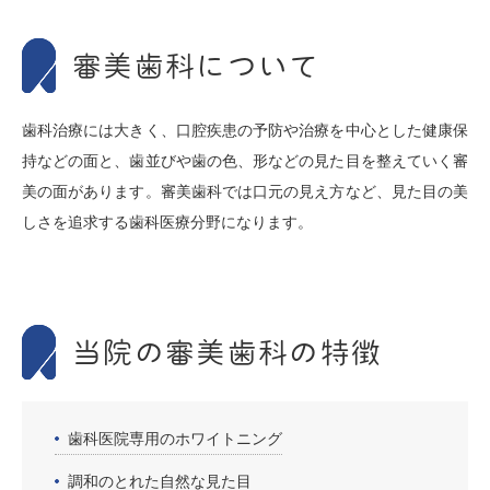
審美歯科について
歯科治療には大きく、口腔疾患の予防や治療を中心とした健康保
持などの面と、歯並びや歯の色、形などの見た目を整えていく審
美の面があります。審美歯科では口元の見え方など、見た目の美
しさを追求する歯科医療分野になります。
当院の審美歯科の特徴
歯科医院専用のホワイトニング
調和のとれた自然な見た目