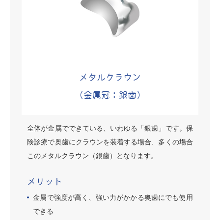
メタルクラウン
（金属冠：銀歯）
全体が金属でできている、いわゆる「銀歯」です。保
険診療で奥歯にクラウンを装着する場合、多くの場合
このメタルクラウン（銀歯）となります。
メリット
金属で強度が高く、強い力がかかる奥歯にでも使用
できる