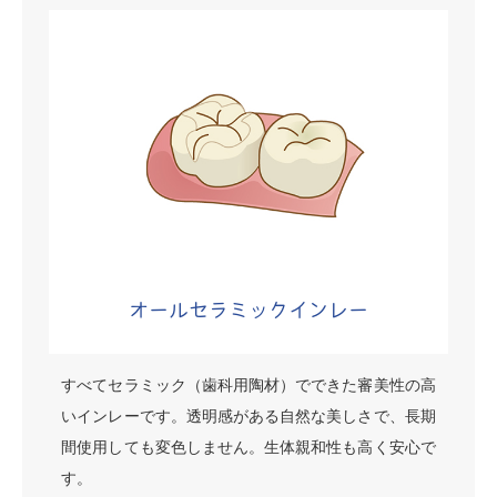
オールセラミックインレー
すべてセラミック（歯科用陶材）でできた審美性の高
いインレーです。透明感がある自然な美しさで、長期
間使用しても変色しません。生体親和性も高く安心で
す。