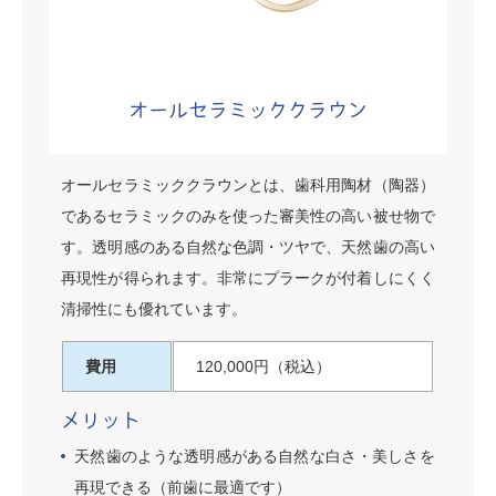
オールセラミッククラウン
オールセラミッククラウンとは、歯科用陶材（陶器）
であるセラミックのみを使った審美性の高い被せ物で
す。透明感のある自然な色調・ツヤで、天然歯の高い
再現性が得られます。非常にプラークが付着しにくく
清掃性にも優れています。
費用
120,000円（税込）
メリット
天然歯のような透明感がある自然な白さ・美しさを
再現できる（前歯に最適です）