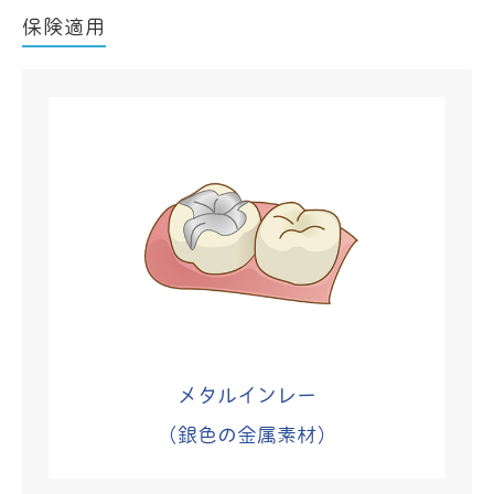
保険適用
メタルインレー
（銀色の金属素材）