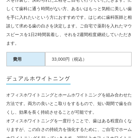
しくて歯科に通う時間がない方、あるいはもっと気軽に美しい歯
を手に入れたいという方におすすめです。はじめに歯科医師と相
談して求める歯の白さを決定します。ご自宅で薬剤を入れたマウ
スピースを1日2時間装着し、それを2週間程度継続していただき
ます。
費用
33,000円（税込）
デュアルホワイトニング
オフィスホワイトニングとホームホワイトニングを組み合わせた
方法です。両方の良いとこ取りをするもので、短い期間で歯を白
くし、効果を長く持続させることが可能です。
オフィスホワイトニングを一度行うことで、歯はある程度白くな
りますが、この白さの持続力を強化するために、ご自宅でホーム