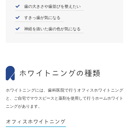
歯の大きさや歯並びを整えたい
すきっ歯が気になる
神経を抜いた歯の色が気になる
ホワイトニングの種類
ホワイトニングには、歯科医院で行うオフィスホワイトニング
と、ご自宅でマウスピースと薬剤を使用して行うホームホワイト
ニングがあります。
オフィスホワイトニング