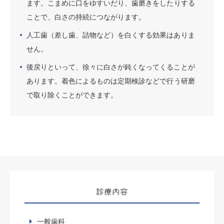
ます。こまめに口をゆすいだり、歯磨きをしたりする
ことで、白さの持続につながります。
人工歯（差し歯、詰物など）を白くする効果はありま
せん。
後戻りといって、徐々に白さが鈍くなってくることが
あります。着色によるものは定期検診などで行う研磨
で取り除くことができます。
診療内容
一般歯科