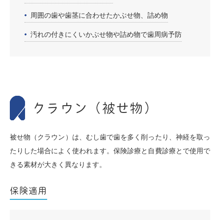
周囲の歯や歯茎に合わせたかぶせ物、詰め物
汚れの付きにくいかぶせ物や詰め物で歯周病予防
クラウン（被せ物）
被せ物（クラウン）は、むし歯で歯を多く削ったり、神経を取っ
たりした場合によく使われます。保険診療と自費診療とで使用で
きる素材が大きく異なります。
保険適用