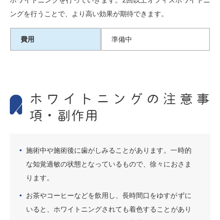
ホワイトニングを行っていきます。2回以上オフィスホワイトニ
ングを行うことで、より高い効果が期待できます。
費用
準備中
ホワイトニングの注意事
項・副作用
施術中や施術後に歯がしみることがあります。一時的
な知覚過敏の状態となっているもので、徐々におさま
ります。
お茶やコーヒーなどを飲用し、長時間口をゆすがずに
いると、ホワイトニングされても着色することがあり