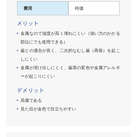
費用
時価
メリット
金属なので強度が高く壊れにくい（強い力のかかる
部位にでも使用できる）
歯との適合が良く、二次的なむし歯（再発）を起こ
しにくい
金属が溶け出しにくく、歯茎の変色や金属アレルギ
ーが起こりにくい
デメリット
高価である
見た目が金色で目立ちやすい