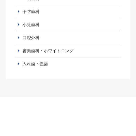
予防歯科
小児歯科
口腔外科
審美歯科・ホワイトニング
入れ歯・義歯