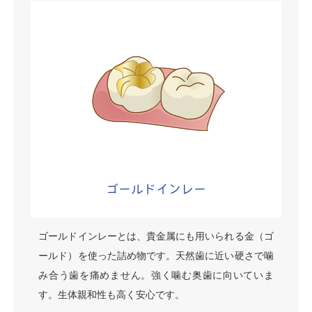
ゴールドインレー
ゴールドインレーとは、貴金属にも用いられる金（ゴ
ールド）を使った詰め物です。天然歯に近い硬さで噛
み合う歯を痛めません。強く噛む奥歯に向いていま
す。生体親和性も高く安心です。