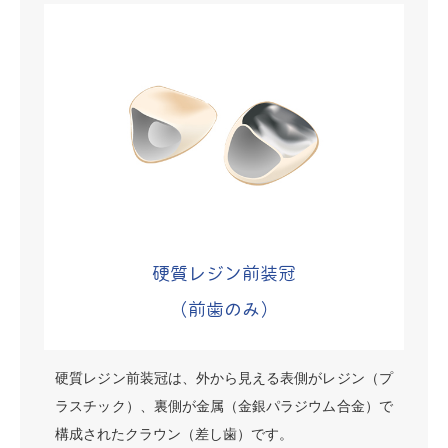
硬質レジン前装冠
（前歯のみ）
硬質レジン前装冠は、外から見える表側がレジン（プ
ラスチック）、裏側が金属（金銀パラジウム合金）で
構成されたクラウン（差し歯）です。