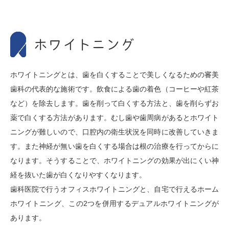
ホワイトニング
ホワイトニングとは、歯を白くすることで美しくなるための審美
歯科の代表的な施術です。飲食による歯の着色（コーヒーや紅茶
など）を除去します。歯を削って白くする方法と、歯を削らずお
薬で白くする方法があります。むし歯や歯周病があるとホワイト
ニングが難しいので、口腔内の衛生状況を同時に改善していきま
す。また神経が無い歯を白くする場合は根の治療を行ってからに
なります。そうすることで、ホワイトニングの効果が出にくい神
経を抜いた歯が白くなりやすくなります。
歯科医院で行うオフィスホワイトニングと、自宅で行えるホーム
ホワイトニング、この2つを併用するデュアルホワイトニングが
あります。