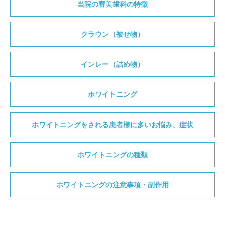
当院の審美歯科の特徴
クラウン（被せ物）
インレー（詰め物）
ホワイトニング
ホワイトニングをされる患者様に多いお悩み、症状
ホワイトニングの種類
ホワイトニングの注意事項・副作用