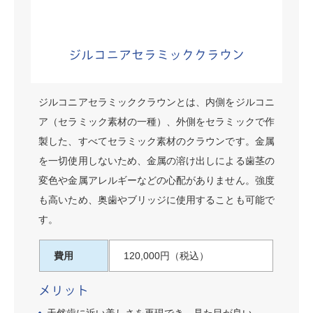
ジルコニアセラミッククラウン
ジルコニアセラミッククラウンとは、内側をジルコニ
ア（セラミック素材の一種）、外側をセラミックで作
製した、すべてセラミック素材のクラウンです。金属
を一切使用しないため、金属の溶け出しによる歯茎の
変色や金属アレルギーなどの心配がありません。強度
も高いため、奥歯やブリッジに使用することも可能で
す。
費用
120,000円（税込）
メリット
天然歯に近い美しさを再現でき、見た目が良い