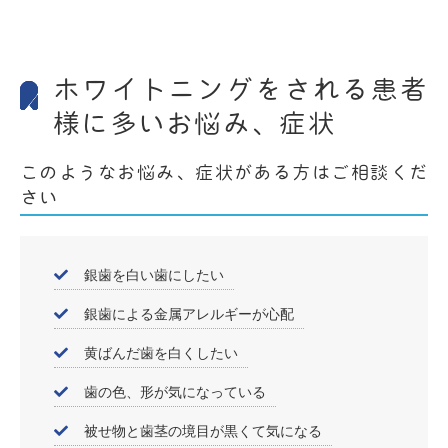
ホワイトニングをされる患者
様に多いお悩み、症状
このようなお悩み、症状がある方はご相談くだ
さい
銀歯を白い歯にしたい
銀歯による金属アレルギーが心配
黄ばんだ歯を白くしたい
歯の色、形が気になっている
被せ物と歯茎の境目が黒くて気になる