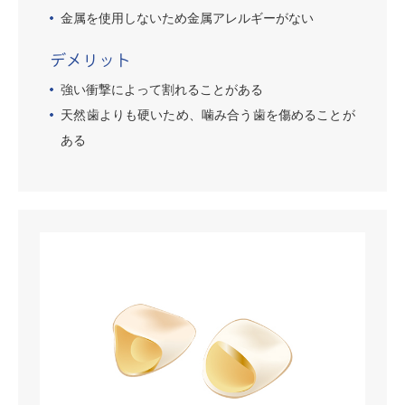
金属を使用しないため金属アレルギーがない
デメリット
強い衝撃によって割れることがある
天然歯よりも硬いため、噛み合う歯を傷めることが
ある