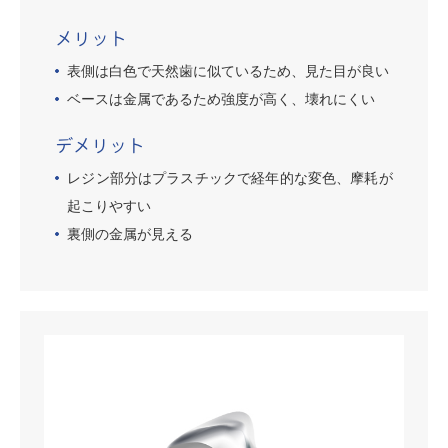
メリット
表側は白色で天然歯に似ているため、見た目が良い
ベースは金属であるため強度が高く、壊れにくい
デメリット
レジン部分はプラスチックで経年的な変色、摩耗が
起こりやすい
裏側の金属が見える