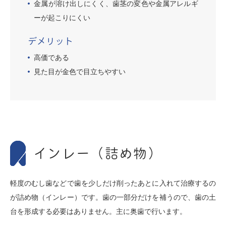
金属が溶け出しにくく、歯茎の変色や金属アレルギ
ーが起こりにくい
デメリット
高価である
見た目が金色で目立ちやすい
インレー（詰め物）
軽度のむし歯などで歯を少しだけ削ったあとに入れて治療するの
が詰め物（インレー）です。歯の一部分だけを補うので、歯の土
台を形成する必要はありません。主に奥歯で行います。