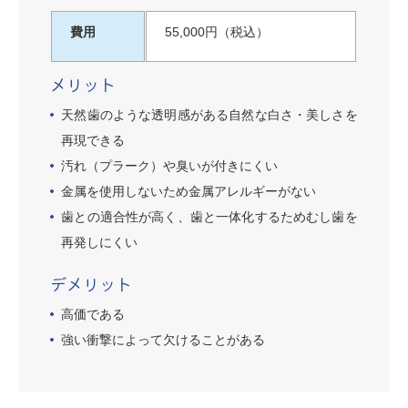
費用
55,000円（税込）
メリット
天然歯のような透明感がある自然な白さ・美しさを
再現できる
汚れ（プラーク）や臭いが付きにくい
金属を使用しないため金属アレルギーがない
歯との適合性が高く、歯と一体化するためむし歯を
再発しにくい
デメリット
高価である
強い衝撃によって欠けることがある