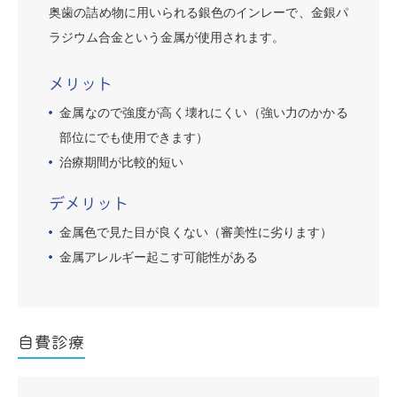
奥歯の詰め物に用いられる銀色のインレーで、金銀パ
ラジウム合金という金属が使用されます。
メリット
金属なので強度が高く壊れにくい（強い力のかかる
部位にでも使用できます）
治療期間が比較的短い
デメリット
金属色で見た目が良くない（審美性に劣ります）
金属アレルギー起こす可能性がある
自費診療