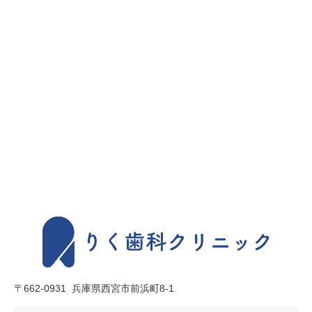
〒662-0931
兵庫県西宮市前浜町8-1