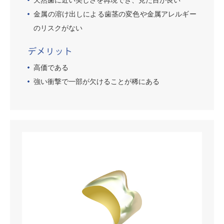
金属の溶け出しによる歯茎の変色や金属アレルギー
のリスクがない
デメリット
高価である
強い衝撃で一部が欠けることが稀にある